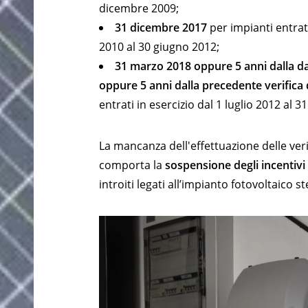
dicembre 2009;
31 dicembre 2017
per impianti entrat
2010 al 30 giugno 2012;
31 marzo 2018 oppure 5 anni dalla dat
oppure 5 anni dalla precedente verific
entrati in esercizio dal 1 luglio 2012 al 3
La mancanza dell'effettuazione delle veri
comporta la
sospensione degli incentivi
introiti legati all’impianto fotovoltaico s