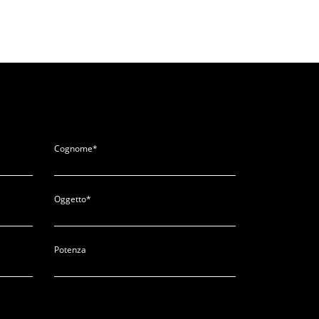
Cognome*
Oggetto*
Potenza