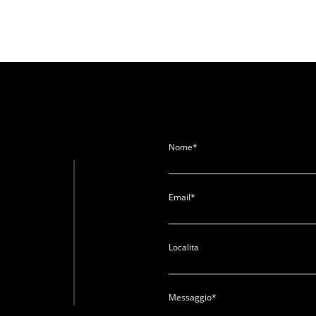
Nome*
Email*
Localita
Messaggio*