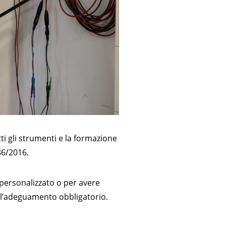
ti gli strumenti e la formazione
86/2016.
personalizzato o per avere
all’adeguamento obbligatorio.