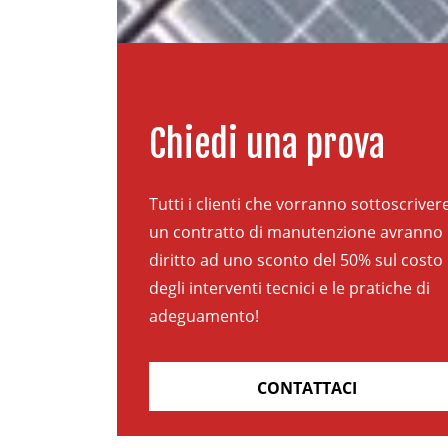
Chiedi una prova
Tutti i clienti che vorranno sottoscriver
un contratto di manutenzione avranno
diritto ad uno sconto del 50% sul costo
degli interventi tecnici e le pratiche di
adeguamento!
CONTATTACI