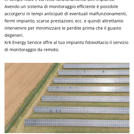
Avendo un sistema di monitoraggio efficiente è possibile
accorgersi in tempi anticipati di eventuali malfunzionamenti,
fermi impianto, scarse prestazioni, ecc. e quindi altrettanto
intervenire per minimizzare le perdite prima che il guasto
degeneri.
Krk Energy Service offre al tuo impianto fotovoltacio il servizio
di monitoraggio da remoto.