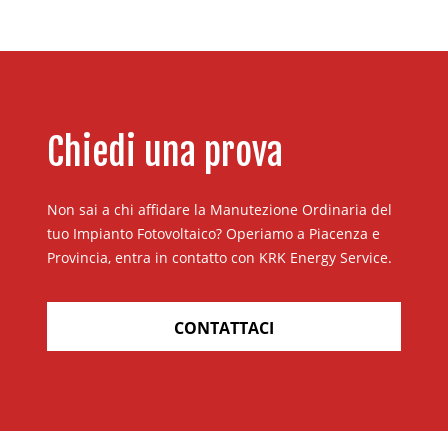
Chiedi una prova
Non sai a chi affidare la Manutezione Ordinaria del
tuo Impianto Fotovoltaico? Operiamo a Piacenza e
Provincia, entra in contatto con KRK Energy Service.
CONTATTACI