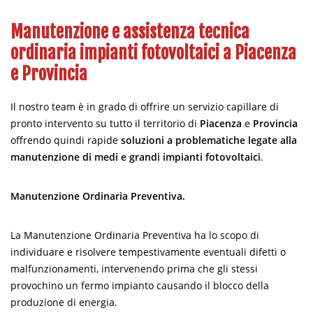
Manutenzione e assistenza tecnica
ordinaria impianti fotovoltaici a Piacenza
e Provincia
Il nostro team è in grado di offrire un servizio capillare di
pronto intervento su tutto il territorio di
Piacenza
e
Provincia
offrendo quindi rapide
soluzioni a problematiche legate alla
manutenzione di medi e grandi impianti fotovoltaici
.
Manutenzione Ordinaria Preventiva.
La Manutenzione Ordinaria Preventiva ha lo scopo di
individuare e risolvere tempestivamente eventuali difetti o
malfunzionamenti, intervenendo prima che gli stessi
provochino un fermo impianto causando il blocco della
produzione di energia.