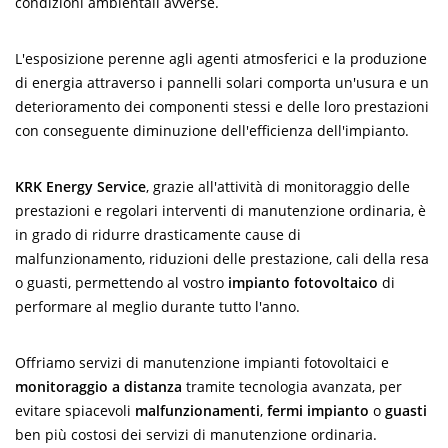
condizioni ambientali avverse.
L'esposizione perenne agli agenti atmosferici e la produzione
di energia attraverso i pannelli solari comporta un'usura e un
deterioramento dei componenti stessi e delle loro prestazioni
con conseguente diminuzione dell'efficienza dell'impianto.
KRK Energy Service
, grazie all'attività di monitoraggio delle
prestazioni e regolari interventi di manutenzione ordinaria, è
in grado di ridurre drasticamente cause di
malfunzionamento, riduzioni delle prestazione, cali della resa
o guasti, permettendo al vostro
impianto fotovoltaico
di
performare al meglio durante tutto l'anno.
Offriamo servizi di manutenzione impianti fotovoltaici e
monitoraggio a distanza
tramite tecnologia avanzata, per
evitare spiacevoli
malfunzionamenti
,
fermi impianto
o
guasti
ben più costosi dei servizi di manutenzione ordinaria.