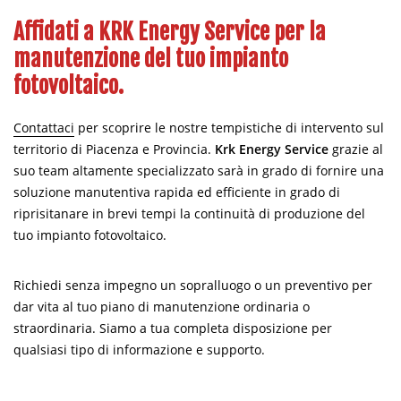
Affidati a KRK Energy Service per la
manutenzione del tuo impianto
fotovoltaico.
Contattaci
per scoprire le nostre tempistiche di intervento sul
territorio di Piacenza e Provincia.
Krk Energy Service
grazie al
suo team altamente specializzato sarà in grado di fornire una
soluzione manutentiva rapida ed efficiente in grado di
riprisitanare in brevi tempi la continuità di produzione del
tuo impianto fotovoltaico.
Richiedi senza impegno un sopralluogo o un preventivo per
dar vita al tuo piano di manutenzione ordinaria o
straordinaria. Siamo a tua completa disposizione per
qualsiasi tipo di informazione e supporto.