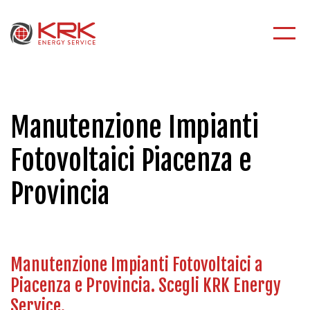
Manutenzione Impianti
Fotovoltaici Piacenza e
Provincia
Manutenzione Impianti Fotovoltaici a
Piacenza e Provincia. Scegli KRK Energy
Service.