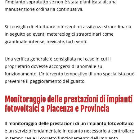
l’impianto sopratutto se non è stata pianificata alcuna
manutenzione ordinaria continuativa.
Si consiglia di effettuare interventi di assitenza straordinaria
in seguito ad eventi metereologici straordinari come
grandinate intense, nevicate, forti venti.
Una verifica generale è consigliata nel caso in cui il
proprietario dovesse accorgersi di anomalie sul
funzionamento. L’intervento tempestivo di uno specialista può
prevenire il peggioramento del guasto.
Monitoraggio delle prestazioni di impianti
fotovoltaici a Piacenza e Provincia
Il
monitoraggio delle prestazioni di un impianto fotovoltaico
è un servizio fondamentale in quanto necessario a controllare
in tempo reale il corretto funzionamento dell'impianto.