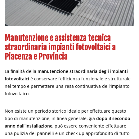
Manutenzione e assistenza tecnica
straordinaria impianti fotovoltaici a
Piacenza e Provincia
La finalità della
manutenzione straordinaria degli impianti
fotovoltaici
è conservare l’efficienza funzionale e strutturale
nel tempo e permettere una resa continuativa dell'impianto
fotovoltaico.
Non esiste un periodo storico ideale per effettuare questo
tipo di manutenzione, in linea generale, già
dopo il secondo
anno dall’installazione
, può essere conveniente effettuare
una pulizia dei pannelli e un check up approfondito di tutto