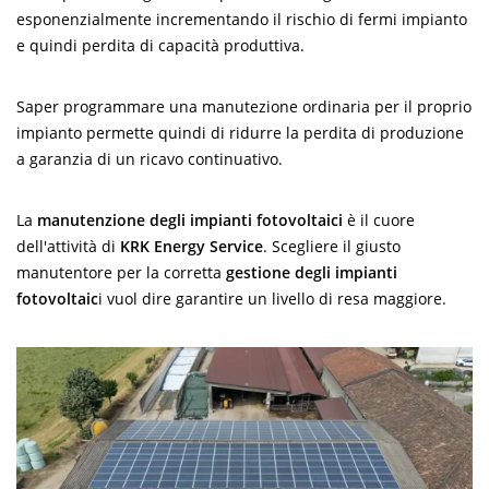
esponenzialmente incrementando il rischio di fermi impianto
e quindi perdita di capacità produttiva.
Saper programmare una manutezione ordinaria per il proprio
impianto permette quindi di ridurre la perdita di produzione
a garanzia di un ricavo continuativo.
La
manutenzione degli impianti fotovoltaici
è il cuore
dell'attività di
KRK Energy Service
. Scegliere il giusto
manutentore per la corretta
gestione degli impianti
fotovoltaic
i vuol dire garantire un livello di resa maggiore.