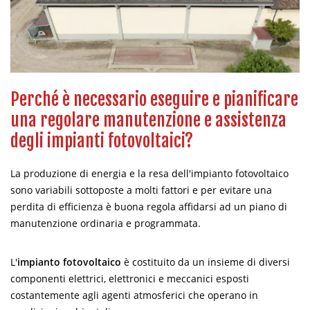
Perché è necessario eseguire e pianificare
una regolare manutenzione e assistenza
degli impianti fotovoltaici?
La produzione di energia e la resa dell'impianto fotovoltaico
sono variabili sottoposte a molti fattori e per evitare una
perdita di efficienza è buona regola affidarsi ad un piano di
manutenzione ordinaria e programmata.
L'
impianto fotovoltaico
è costituito da un insieme di diversi
componenti elettrici, elettronici e meccanici esposti
costantemente agli agenti atmosferici che operano in