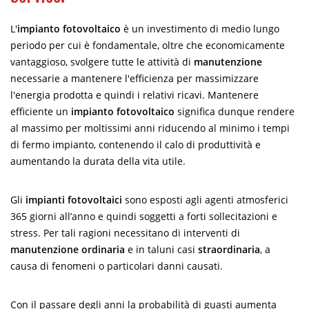
L'
impianto fotovoltaico
è un investimento di medio lungo
periodo per cui è fondamentale, oltre che economicamente
vantaggioso, svolgere tutte le attività di
manutenzione
necessarie a mantenere l'efficienza per massimizzare
l'energia prodotta e quindi i relativi ricavi. Mantenere
efficiente un
impianto fotovoltaico
significa dunque rendere
al massimo per moltissimi anni riducendo al minimo i tempi
di fermo impianto, contenendo il calo di produttività e
aumentando la durata della vita utile.
Gli
impianti fotovoltaici
sono esposti agli agenti atmosferici
365 giorni all’anno e quindi soggetti a forti sollecitazioni e
stress. Per tali ragioni necessitano di interventi di
manutenzione ordinaria
e in taluni casi
straordinaria
, a
causa di fenomeni o particolari danni causati.
Con il passare degli anni la probabilità di guasti aumenta