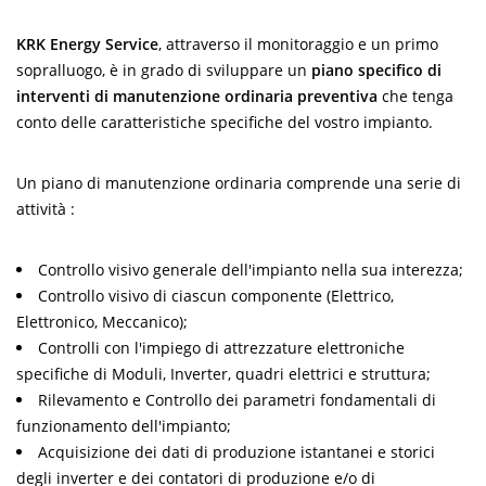
KRK Energy Service
, attraverso il monitoraggio e un primo
sopralluogo, è in grado di sviluppare un
piano specifico di
interventi di manutenzione ordinaria preventiva
che tenga
conto delle caratteristiche specifiche del vostro impianto.
Un piano di manutenzione ordinaria comprende una serie di
attività :
Controllo visivo generale dell'impianto nella sua interezza;
Controllo visivo di ciascun componente (Elettrico,
Elettronico, Meccanico);
Controlli con l'impiego di attrezzature elettroniche
specifiche di Moduli, Inverter, quadri elettrici e struttura;
Rilevamento e Controllo dei parametri fondamentali di
funzionamento dell'impianto;
Acquisizione dei dati di produzione istantanei e storici
degli inverter e dei contatori di produzione e/o di