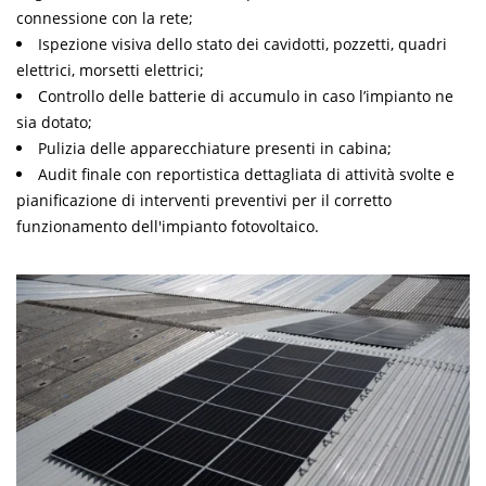
connessione con la rete;
Ispezione visiva dello stato dei cavidotti, pozzetti, quadri
elettrici, morsetti elettrici;
Controllo delle batterie di accumulo in caso l’impianto ne
sia dotato;
Pulizia delle apparecchiature presenti in cabina;
Audit finale con reportistica dettagliata di attività svolte e
pianificazione di interventi preventivi per il corretto
funzionamento dell'impianto fotovoltaico.