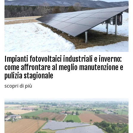
Impianti fotovoltaici industriali e inverno:
come affrontare al meglio manutenzione e
pulizia stagionale
scopri di più