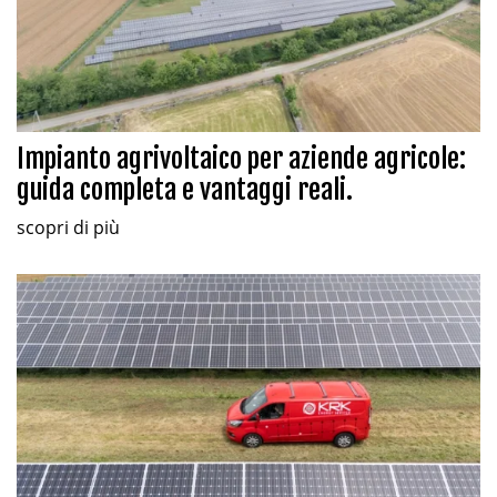
Impianto agrivoltaico per aziende agricole:
guida completa e vantaggi reali.
scopri di più