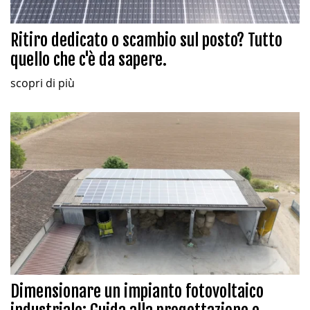
Ritiro dedicato o scambio sul posto? Tutto
quello che c'è da sapere.
scopri di più
Dimensionare un impianto fotovoltaico