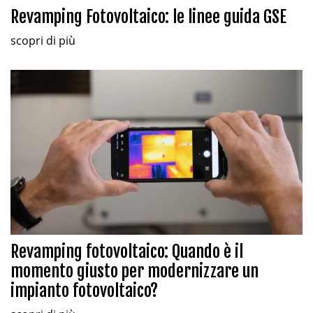
Revamping Fotovoltaico: le linee guida GSE
scopri di più
Revamping fotovoltaico: Quando è il
momento giusto per modernizzare un
impianto fotovoltaico?