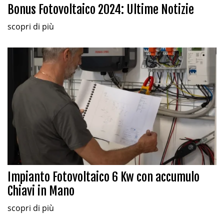
Bonus Fotovoltaico 2024: Ultime Notizie
scopri di più
Impianto Fotovoltaico 6 Kw con accumulo
Chiavi in Mano
scopri di più