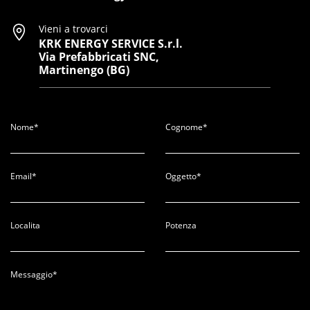
Vieni a trovarci
KRK ENERGY SERVICE S.r.l.
Via Prefabbricati SNC,
Martinengo (BG)
Nome*
Cognome*
Email*
Oggetto*
Localita
Potenza
Messaggio*