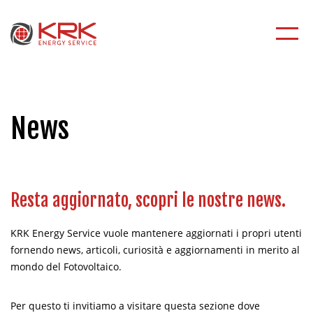
News
Resta aggiornato, scopri le nostre news.
KRK Energy Service vuole mantenere aggiornati i propri utenti
fornendo news, articoli, curiosità e aggiornamenti in merito al
mondo del Fotovoltaico.
Per questo ti invitiamo a visitare questa sezione dove