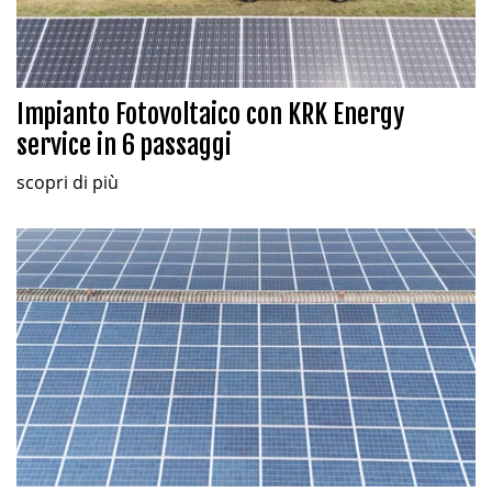
Impianto Fotovoltaico con KRK Energy
service in 6 passaggi
scopri di più