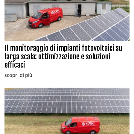
Il monitoraggio di impianti fotovoltaici su
larga scala: ottimizzazione e soluzioni
efficaci
scopri di più