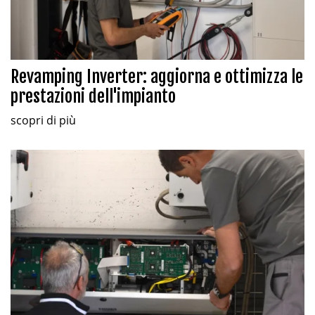
Revamping Inverter: aggiorna e ottimizza le
prestazioni dell'impianto
scopri di più