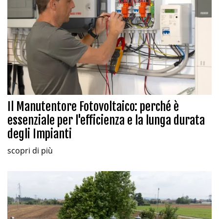
Il Manutentore Fotovoltaico: perché è
essenziale per l'efficienza e la lunga durata
degli Impianti
scopri di più