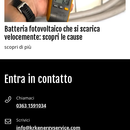
Batteria fotovoltaico che si scarica
velocemente: scopri le cause
scopri di più
Entra in contatto
Chiamaci
0363 1591034
Scrivici
info@krkenergyservice.com