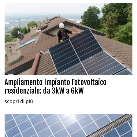
Ampliamento Impianto Fotovoltaico
residenziale: da 3kW a 6kW
scopri di più