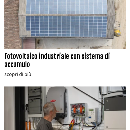
Fotovoltaico industriale con sistema di
accumulo
scopri di più