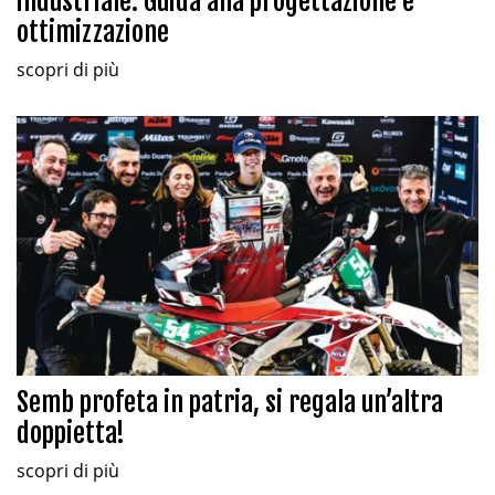
industriale: Guida alla progettazione e
ottimizzazione
scopri di più
Semb profeta in patria, si regala un’altra
doppietta!
scopri di più