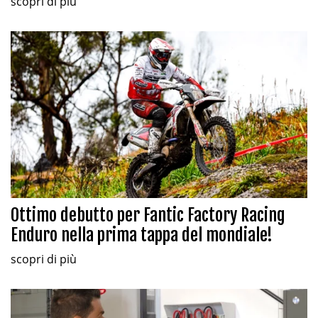
scopri di più
Ottimo debutto per Fantic Factory Racing
Enduro nella prima tappa del mondiale!
scopri di più