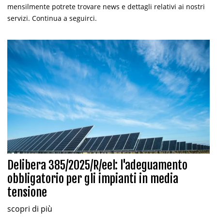
mensilmente potrete trovare news e dettagli relativi ai nostri
servizi. Continua a seguirci.
Delibera 385/2025/R/eel: l'adeguamento
obbligatorio per gli impianti in media
tensione
scopri di più