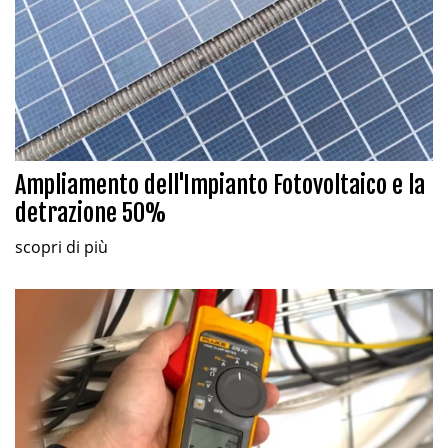
Ampliamento dell'Impianto Fotovoltaico e la
detrazione 50%
scopri di più