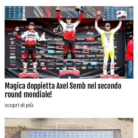
Magica doppietta Axel Semb nel secondo
round mondiale!
scopri di più