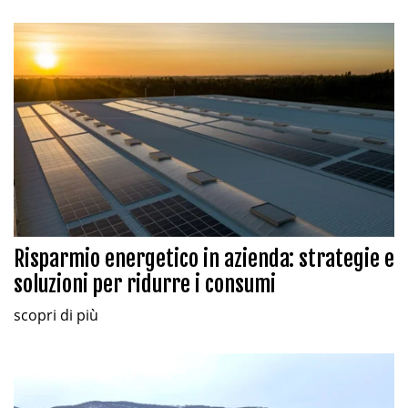
Risparmio energetico in azienda: strategie e
soluzioni per ridurre i consumi
scopri di più