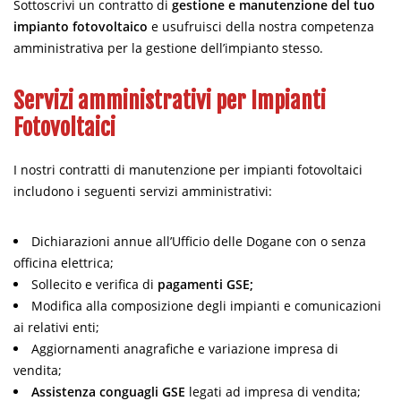
Sottoscrivi un contratto di
gestione e manutenzione del tuo
impianto fotovoltaico
e usufruisci della nostra competenza
amministrativa per la gestione dell’impianto stesso.
Servizi amministrativi per Impianti
Fotovoltaici
I nostri contratti di manutenzione per impianti fotovoltaici
includono i seguenti servizi amministrativi:
Dichiarazioni annue all’Ufficio delle Dogane con o senza
officina elettrica;
Sollecito e verifica di
pagamenti GSE;
Modifica alla composizione degli impianti e comunicazioni
ai relativi enti;
Aggiornamenti anagrafiche e variazione impresa di
vendita;
Assistenza conguagli GSE
legati ad impresa di vendita;