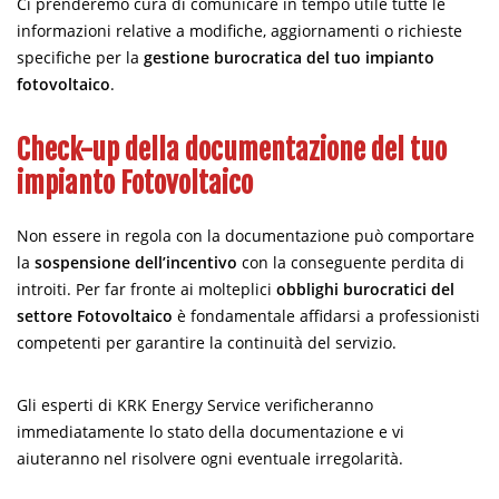
Ci prenderemo cura di comunicare in tempo utile tutte le
informazioni relative a modifiche, aggiornamenti o richieste
specifiche per la
gestione burocratica del tuo impianto
fotovoltaico
.
Check-up della documentazione del tuo
impianto Fotovoltaico
Non essere in regola con la documentazione può comportare
la
sospensione dell’incentivo
con la conseguente perdita di
introiti. Per far fronte ai molteplici
obblighi burocratici del
settore Fotovoltaico
è fondamentale affidarsi a professionisti
competenti per garantire la continuità del servizio.
Gli esperti di KRK Energy Service verificheranno
immediatamente lo stato della documentazione e vi
aiuteranno nel risolvere ogni eventuale irregolarità.