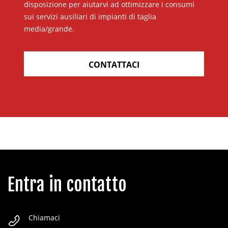
disposizione per aiutarvi ad ottimizzare i consumi
sui servizi ausiliari di impianti di taglia
media/grande.
CONTATTACI
Entra in contatto
Chiamaci