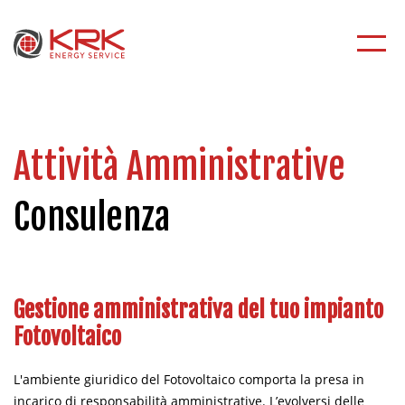
Attività Amministrative
Consulenza
Gestione amministrativa del tuo impianto
Fotovoltaico
L'ambiente giuridico del Fotovoltaico comporta la presa in
incarico di responsabilità amministrative. L’evolversi delle