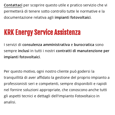
Contattaci
per scoprire questo utile e pratico servizio che vi
permetterà di tenere sotto controllo tutte le normative e la
documentazione relativa agli
impianti fotovoltaici
.
KRK Energy Service Assistenza
I servizi di
consulenza amministrativa
e
burocratica
sono
sempre
inclusi
in tutti i nostri
contratti di manutenzione per
impianti fotovoltaici
.
Per questo motivo, ogni nostro cliente può godersi la
tranquillità di aver affidato la gestione del proprio impianto a
professionisti seri e competenti, sempre disponibili e rapidi
nel fornire soluzioni appropriate, che conoscono anche tutti
gli aspetti tecnici e dettagli dell'impianto Fotovoltaico in
analisi.